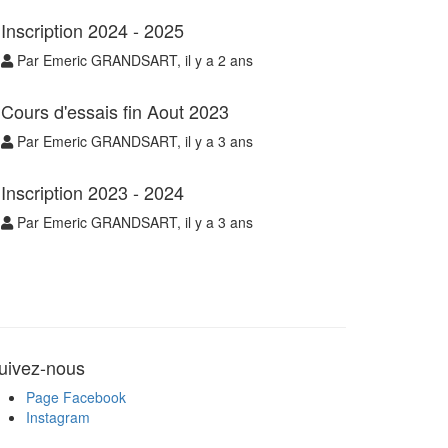
Inscription 2024 - 2025
Par Emeric GRANDSART, il y a 2 ans
Cours d'essais fin Aout 2023
Par Emeric GRANDSART, il y a 3 ans
Inscription 2023 - 2024
Par Emeric GRANDSART, il y a 3 ans
uivez-nous
Page Facebook
Instagram