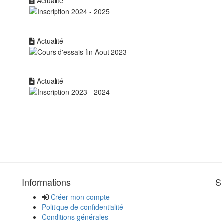
Actualité
Actualité
Actualité
Informations
S
Créer mon compte
Politique de confidentialité
Conditions générales