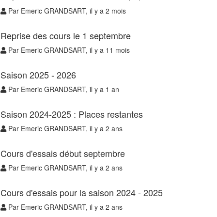
Par Emeric GRANDSART, il y a 2 mois
Reprise des cours le 1 septembre
Par Emeric GRANDSART, il y a 11 mois
Saison 2025 - 2026
Par Emeric GRANDSART, il y a 1 an
Saison 2024-2025 : Places restantes
Par Emeric GRANDSART, il y a 2 ans
Cours d'essais début septembre
Par Emeric GRANDSART, il y a 2 ans
Cours d'essais pour la saison 2024 - 2025
Par Emeric GRANDSART, il y a 2 ans