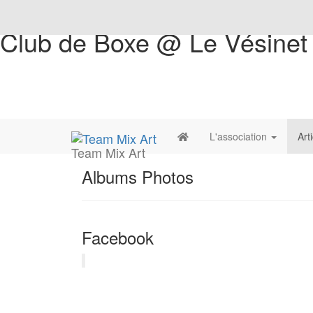
Club de Boxe @ Le Vésinet
L'association
Art
Team Mix Art
Albums Photos
Facebook