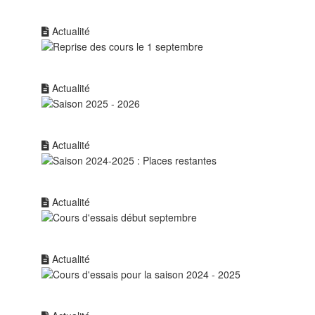
Actualité
Actualité
Actualité
Actualité
Actualité