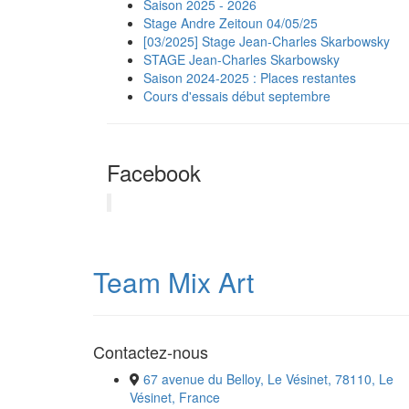
Saison 2025 - 2026
Stage Andre Zeitoun 04/05/25
[03/2025] Stage Jean-Charles Skarbowsky
STAGE Jean-Charles Skarbowsky
Saison 2024-2025 : Places restantes
Cours d'essais début septembre
Facebook
Team Mix Art
Contactez-nous
67 avenue du Belloy, Le Vésinet, 78110, Le
Vésinet, France