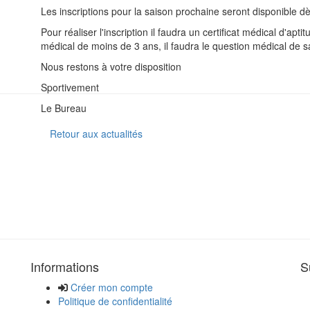
Les inscriptions pour la saison prochaine seront disponible dès
Pour réaliser l'inscription il faudra un certificat médical d'ap
médical de moins de 3 ans, il faudra le question médical de sa
Nous restons à votre disposition
Sportivement
Le Bureau
Retour aux actualités
Informations
S
Créer mon compte
Politique de confidentialité