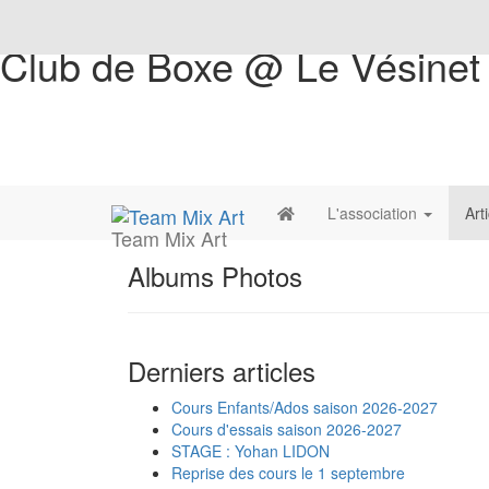
Club de Boxe @ Le Vésinet
L'association
Art
Team Mix Art
Albums Photos
Derniers articles
Cours Enfants/Ados saison 2026-2027
Cours d'essais saison 2026-2027
STAGE : Yohan LIDON
Reprise des cours le 1 septembre