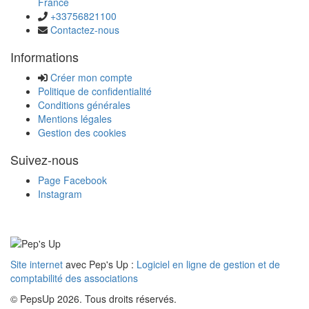
France
+33756821100
Contactez-nous
Informations
Créer mon compte
Politique de confidentialité
Conditions générales
Mentions légales
Gestion des cookies
Suivez-nous
Page Facebook
Instagram
Site internet
avec Pep's Up :
Logiciel en ligne de gestion et de
comptabilité des associations
© PepsUp 2026. Tous droits réservés.