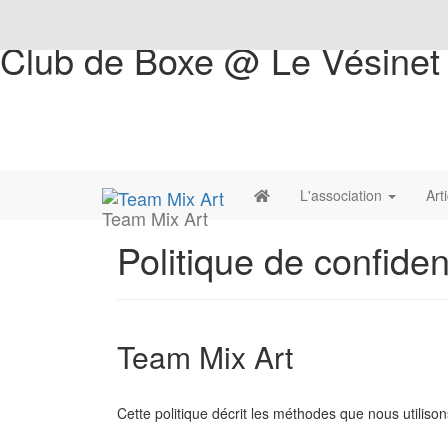
Club de Boxe @ Le Vésinet
L'association
Art
Team Mix Art
Politique de confident
Team Mix Art
Cette politique décrit les méthodes que nous utilison