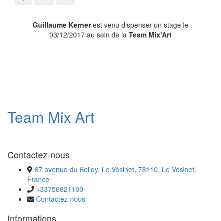
Guillaume Kerner
est venu dispenser un stage le
03/12/2017 au sein de la
Team Mix'Art
Team Mix Art
Contactez-nous
67 avenue du Belloy, Le Vésinet, 78110, Le Vésinet,
France
+33756821100
Contactez-nous
Informations