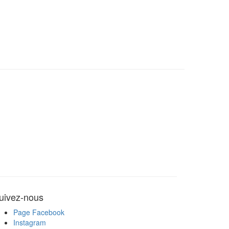
uivez-nous
Page Facebook
Instagram