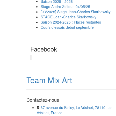
Saison 2025 - 2026
Stage Andre Zeitoun 04/05/25
[03/2025] Stage Jean-Charles Skarbowsky
STAGE Jean-Charles Skarbowsky
Saison 2024-2025 : Places restantes
Cours d'essais début septembre
Facebook
Team Mix Art
Contactez-nous
67 avenue du Belloy, Le Vésinet, 78110, Le
Vésinet, France