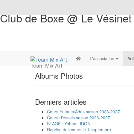
Club de Boxe @ Le Vésinet
L'association
Art
Team Mix Art
Albums Photos
Derniers articles
Cours Enfants/Ados saison 2026-2027
Cours d'essais saison 2026-2027
STAGE : Yohan LIDON
Reprise des cours le 1 septembre