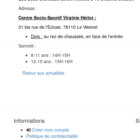
Adresse :
Centre Socio-Sportif Virginie Hériot :
31 bis rue de l'Ecluse, 78110 Le Vésinet
Dojo :
au rez-de-chaussée, en face de l'entrée
Samedi :
8-11 ans : 14H-15H
12-15 ans : 15H-16H
Retour aux actualités
Informations
S
Créer mon compte
Politique de confidentialité