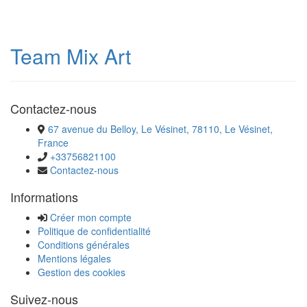
Team Mix Art
Contactez-nous
67 avenue du Belloy, Le Vésinet, 78110, Le Vésinet,
France
+33756821100
Contactez-nous
Informations
Créer mon compte
Politique de confidentialité
Conditions générales
Mentions légales
Gestion des cookies
Suivez-nous