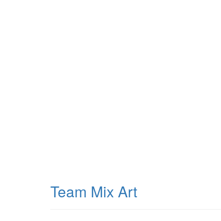
Team Mix Art