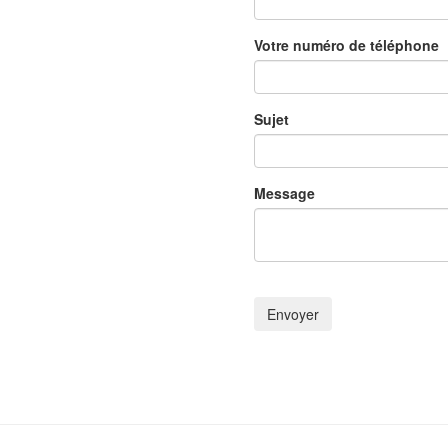
Votre numéro de téléphone
Sujet
Message