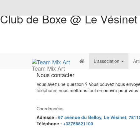
Club de Boxe @ Le Vésinet
L'association
Art
Team Mix Art
Nous contacter
Vous avez une question ? Vous pouvez nous envoyer
téléphone, nous mettrons tout en oeuvre pour vous r
Coordonnées
Adresse :
67 avenue du Belloy, Le Vésinet, 7811
Téléphone :
+33756821100