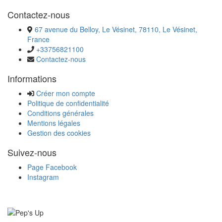
Contactez-nous
67 avenue du Belloy, Le Vésinet, 78110, Le Vésinet,
France
+33756821100
Contactez-nous
Informations
Créer mon compte
Politique de confidentialité
Conditions générales
Mentions légales
Gestion des cookies
Suivez-nous
Page Facebook
Instagram