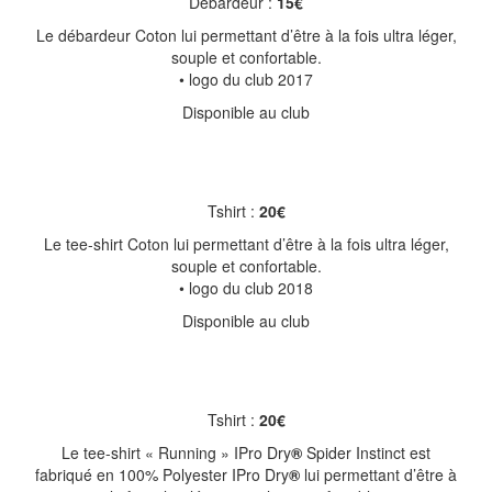
Débardeur :
15€
Le débardeur Coton lui permettant d’être à la fois ultra léger,
souple et confortable.
• logo du club 2017
Disponible au club
Tshirt :
20€
Le tee-shirt Coton lui permettant d’être à la fois ultra léger,
souple et confortable.
• logo du club 2018
Disponible au club
Tshirt :
20€
Le tee-shirt « Running » IPro Dry
®
Spider Instinct est
fabriqué en 100% Polyester IPro Dry
®
lui permettant d’être à