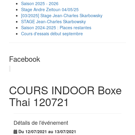
Saison 2025 - 2026
Stage Andre Zeitoun 04/05/25
[03/2025] Stage Jean-Charles Skarbowsky
STAGE Jean-Charles Skarbowsky
Saison 2024-2025 : Places restantes
Cours d'essais début septembre
Facebook
COURS INDOOR Boxe
Thai 120721
Détails de l'événement
Du 12/07/2021 au 13/07/2021