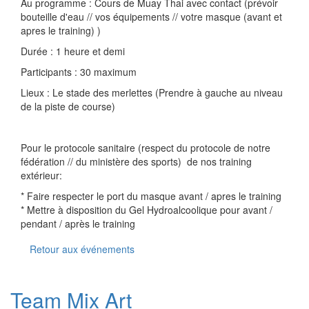
Au programme : Cours de Muay Thai avec contact (prévoir
bouteille d'eau // vos équipements // votre masque (avant et
apres le training) )
Durée : 1 heure et demi
Participants : 30 maximum
Lieux : Le stade des merlettes (Prendre à gauche au niveau
de la piste de course)
Pour le protocole sanitaire (respect du protocole de notre
fédération // du ministère des sports) de nos training
extérieur:
* Faire respecter le port du masque avant / apres le training
* Mettre à disposition du Gel Hydroalcoolique pour avant /
pendant / après le training
Retour aux événements
Team Mix Art