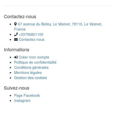
Contactez-nous
67 avenue du Belloy, Le Vésinet, 78110, Le Vésinet,
France
+33756821100
Contactez-nous
Informations
Créer mon compte
Politique de confidentialité
Conditions générales
Mentions légales
Gestion des cookies
Suivez-nous
Page Facebook
Instagram