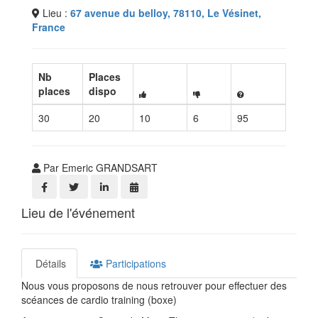
Lieu :
67 avenue du belloy, 78110, Le Vésinet,
France
Nb
Places
places
dispo
30
20
10
6
95
Par Emeric GRANDSART
Lieu de l'événement
Détails
Participations
Nous vous proposons de nous retrouver pour effectuer des
scéances de cardio training (boxe)