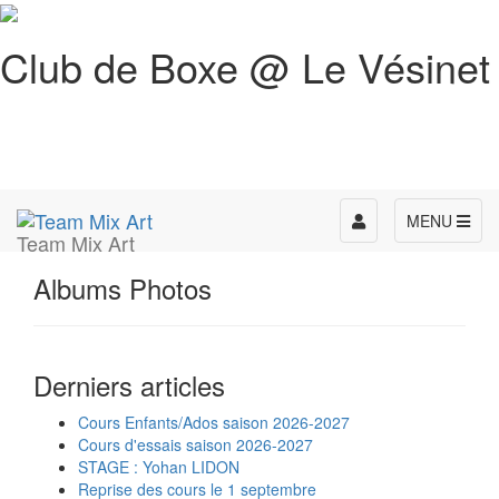
Club de Boxe @ Le Vésinet
Toggle
MENU
Team Mix Art
navigation
Albums Photos
Derniers articles
Cours Enfants/Ados saison 2026-2027
Cours d'essais saison 2026-2027
STAGE : Yohan LIDON
Reprise des cours le 1 septembre